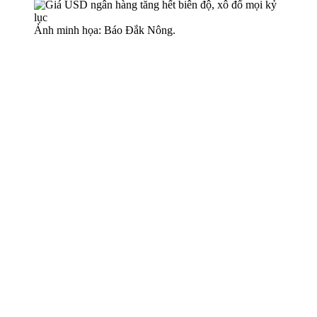
Ảnh minh họa: Báo Đắk Nông.