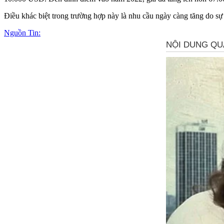
Điều khác biệt trong trường hợp này là nhu cầu ngày càng tăng do sự 
Nguồn Tin: