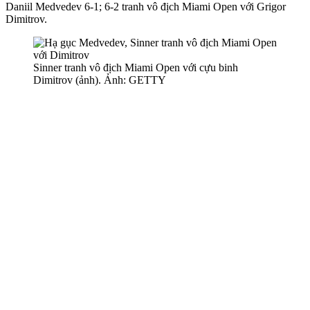
Daniil Medvedev 6-1; 6-2 tranh vô địch Miami Open với Grigor
Dimitrov.
Sinner tranh vô địch Miami Open với cựu binh
Dimitrov (ảnh). Ảnh: GETTY