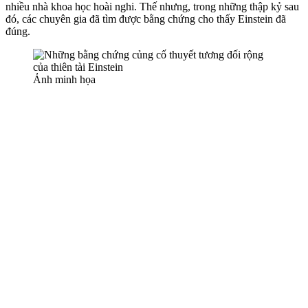
nhiều nhà khoa học hoài nghi. Thế nhưng, trong những thập kỷ sau
đó, các chuyên gia đã tìm được bằng chứng cho thấy Einstein đã
đúng.
Ảnh minh họa