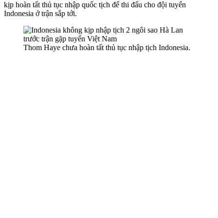
kịp hoàn tất thủ tục nhập quốc tịch để thi đấu cho đội tuyển
Indonesia ở trận sắp tới.
Thom Haye chưa hoàn tất thủ tục nhập tịch Indonesia.