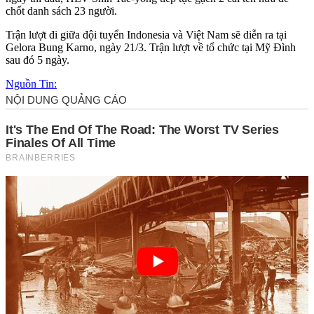
chốt danh sách 23 người.
Trận lượt đi giữa đội tuyển Indonesia và Việt Nam sẽ diễn ra tại
Gelora Bung Karno, ngày 21/3. Trận lượt về tổ chức tại Mỹ Đình
sau đó 5 ngày.
Nguồn Tin: