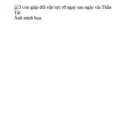
Ảnh minh họa.