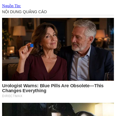
Nguồn Tin: