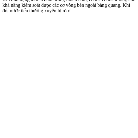
khả năng kiểm soát được các cơ vòng bên ngoài bàng quang. Khi
đó, nước tiểu thường xuyên bị rò rỉ.