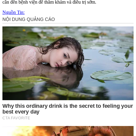
cần đến bệnh viện để thăm khám và điều trị sớm.
Nguồn Tin: