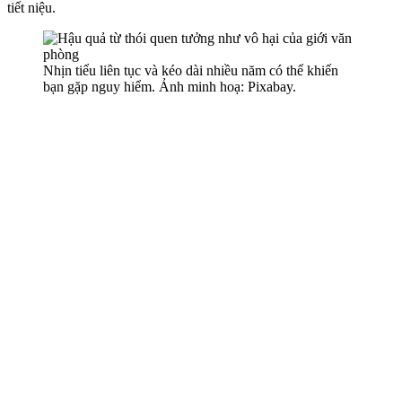
tiết niệu.
Nhịn tiểu liên tục và kéo dài nhiều năm có thể khiến
bạn gặp nguy hiểm. Ảnh minh hoạ: Pixabay.