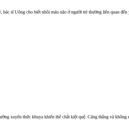
 bác sĩ Uông cho biết nhồi máu não ở người trẻ thường liên quan đến 
thường xuyên thức khuya khiến thể chất kiệt quệ. Căng thẳng và không 