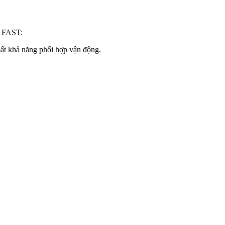
BE FAST:
mất khả năng phối hợp vận động.