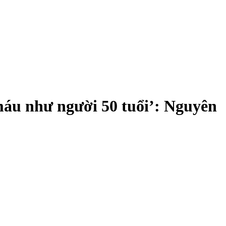
 máu như người 50 tuổi’: Nguyên