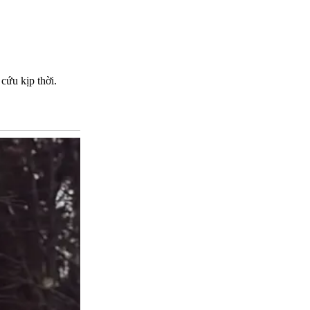
cứu kịp thời.