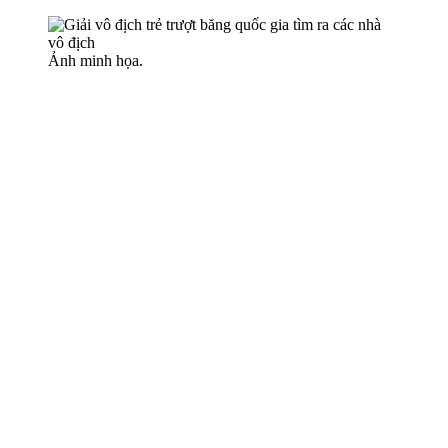
Ảnh minh họa.