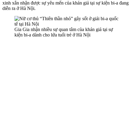
xinh xắn nhận được sự yêu mến của khán giả tại sự kiện bi-a đang
diễn ra ở Hà Nội.
Gia Gia nhận nhiều sự quan tâm của khán giả tại sự
kiện bi-a dành cho lứa tuổi trẻ ở Hà Nội