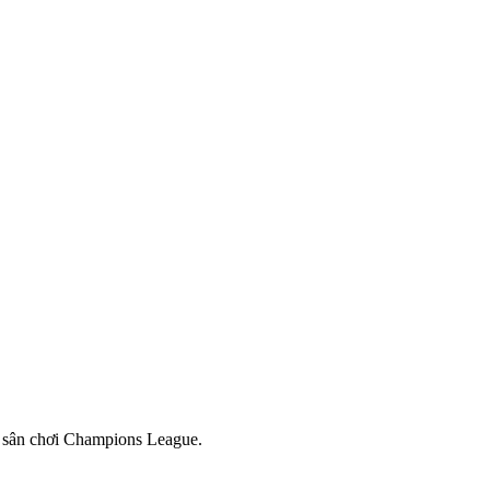
ên sân chơi Champions League.