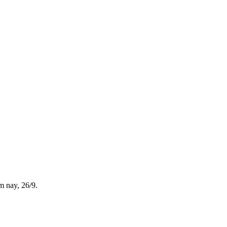
m nay, 26/9.