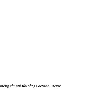
nhượng cầu thủ tấn công Giovanni Reyna.