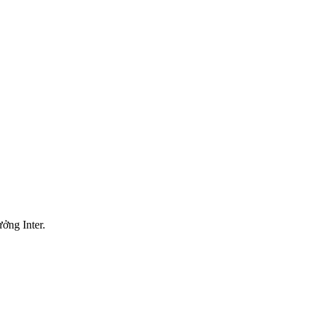
ởng Inter.