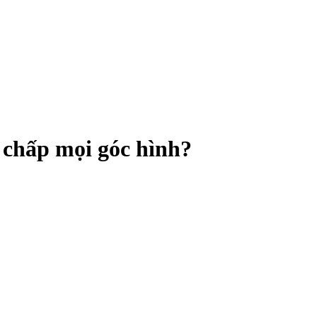
t chấp mọi góc hình?