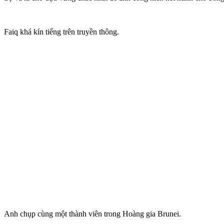
Faiq khá kín tiếng trên truyền thông.
Anh chụp cùng một thành viên trong Hoàng gia Brunei.