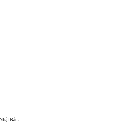
 Nhật Bản.