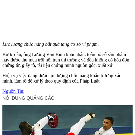
Lực lượng chức năng bắt quả tang cơ sở vi phạm.
Bước đầu, ông Lương Văn Bình khai nhận, toàn bộ số sản phẩm
này được thu mua trôi nổi trên thị trường và đều không có hóa đơn
chứng từ, giấy tờ, tài liệu chứng minh nguồn gốc, xuất xứ.
Hiện vụ việc đang được lực lượng chức năng khẩn trương xác
minh, làm rõ để xử lý theo quy định của Pháp Luật.
Nguồn Tin: