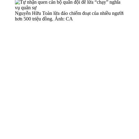
Nguyễn Hữu Toàn lừa đảo chiếm đoạt của nhiều người
hơn 500 triệu đồng. Ảnh: CA