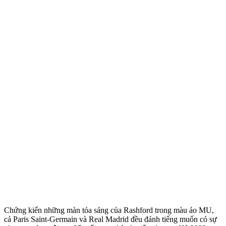
Chứng kiến những màn tỏa sáng của Rashford trong màu áo MU,
cả Paris Saint-Germain và Real Madrid đều đánh tiếng muốn có sự