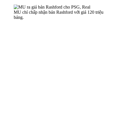
MU chỉ chấp nhận bán Rashford với giá 120 triệu
bảng.