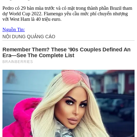
Pedro có 29 bàn mùa trước và có mặt trong thành phần Brazil tham
dự World Cup 2022. Flamengo yêu cầu mức phí chuyển nhượng
với West Ham là 40 triệu euro.
Nguồn Tin: