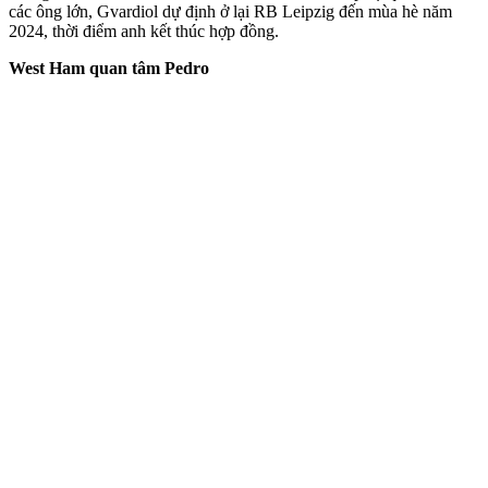
các ông lớn, Gvardiol dự định ở lại RB Leipzig đến mùa hè năm
2024, thời điểm anh kết thúc hợp đồng.
West Ham quan tâm Pedro