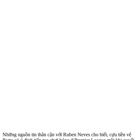
Những nguồn tin thân cận với Ruben Neves cho biết, cựu tiền vệ