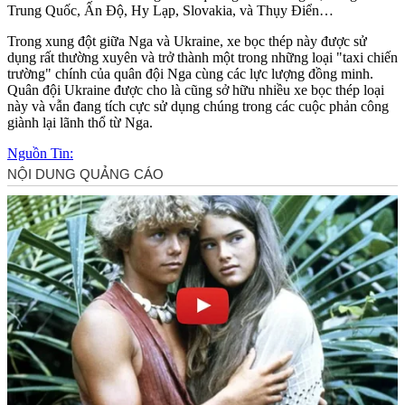
Trung Quốc, Ấn Độ, Hy Lạp, Slovakia, và Thụy Điển…
Trong xung đột giữa Nga và Ukraine, xe bọc thép này được sử
dụng rất thường xuyên và trở thành một trong những loại "taxi chiến
trường" chính của quân đội Nga cùng các lực lượng đồng minh.
Quân đội Ukraine được cho là cũng sở hữu nhiều xe bọc thép loại
này và vẫn đang tích cực sử dụng chúng trong các cuộc phản công
giành lại lãnh thổ từ Nga.
Nguồn Tin: