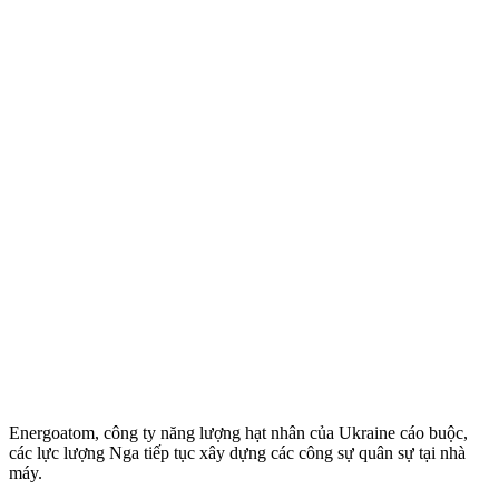
Energoatom, công ty năng lượng hạt nhân của Ukraine cáo buộc,
các lực lượng Nga tiếp tục xây dựng các công sự quân sự tại nhà
máy.