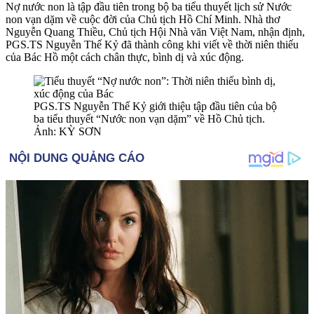
Nợ nước non là tập đầu tiên trong bộ ba tiểu thuyết lịch sử Nước
non vạn dặm về cuộc đời của Chủ tịch Hồ Chí Minh. Nhà thơ
Nguyễn Quang Thiều, Chủ tịch Hội Nhà văn Việt Nam, nhận định,
PGS.TS Nguyễn Thế Kỷ đã thành công khi viết về thời niên thiếu
của Bác Hồ một cách chân thực, bình dị và xúc động.
PGS.TS Nguyễn Thế Kỷ giới thiệu tập đầu tiên của bộ
ba tiểu thuyết “Nước non vạn dặm” về Hồ Chủ tịch.
Ảnh: KỲ SƠN