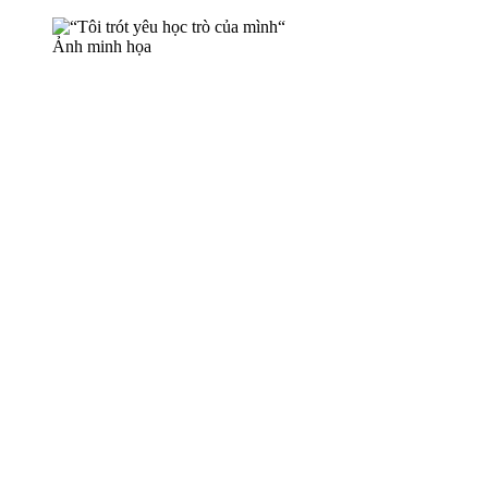
Ảnh minh họa