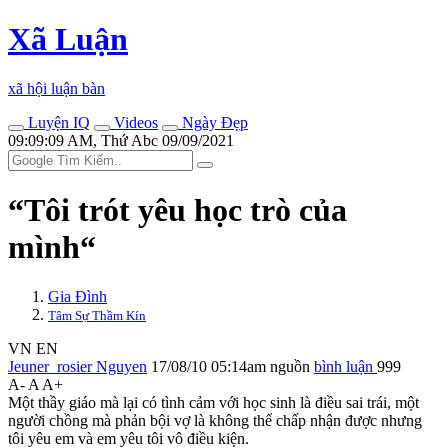
Xã Luận
xã hội luận bàn
Luyện IQ
Videos
Ngày Đẹp
09:09:09 AM, Thứ Abc 09/09/2021
“Tôi trót yêu học trò của
mình“
Gia Đình
Tâm Sự Thầm Kín
VN
EN
Jeuner_rosier Nguyen
17/08/10 05:14am
nguồn
bình luận
999
A-
A
A+
Một thầy giáo mà lại có tình cảm với học sinh là điều sai trái, một
người chồng mà phản bội vợ là không thể chấp nhận được nhưng
tôi yêu em và em yêu tôi vô điều kiện.