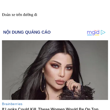
Đoàn xe trên đường đi