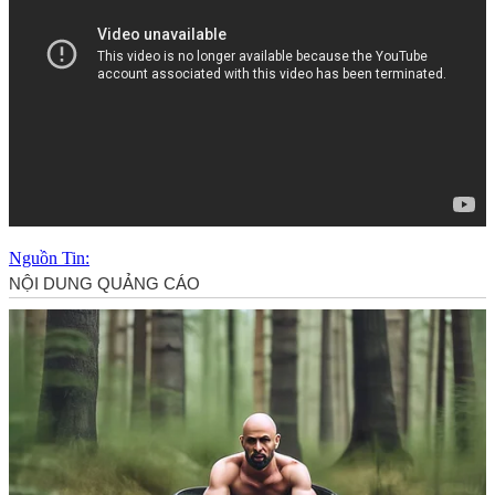
Nguồn Tin: