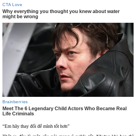
“Em hãy thay đổi để mình tốt hơn”