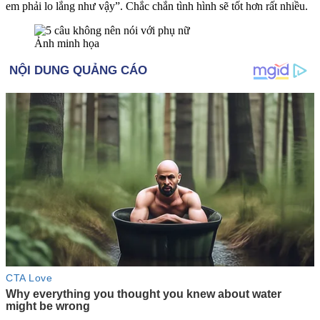
em phải lo lắng như vậy”. Chắc chắn tình hình sẽ tốt hơn rất nhiều.
Ảnh minh họa