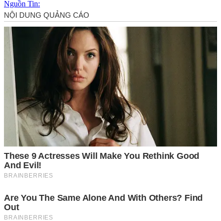
Nguồn Tin: