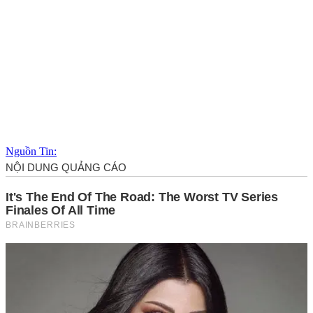
Nguồn Tin: