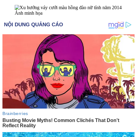
Ảnh minh họa