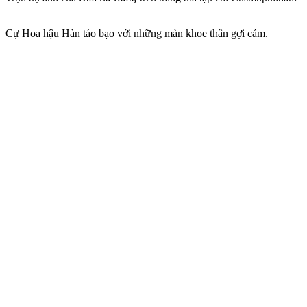
Cự Hoa hậu Hàn táo bạo với những màn khoe thân gợi cảm.