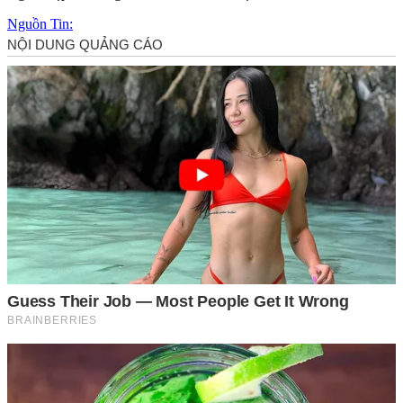
Nguồn Tin: