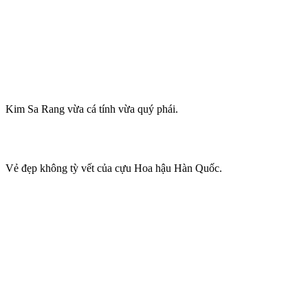
Kim Sa Rang vừa cá tính vừa quý phái.
Vẻ đẹp không tỳ vết của cựu Hoa hậu Hàn Quốc.