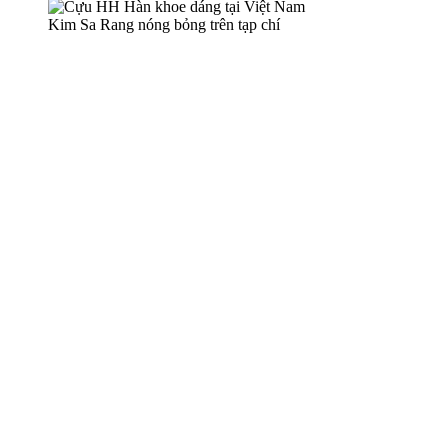
Kim Sa Rang nóng bỏng trên tạp chí