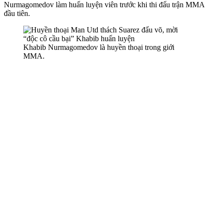
Nurmagomedov làm huấn luyện viên trước khi thi đấu trận MMA
đầu tiên.
Khabib Nurmagomedov là huyền thoại trong giới
MMA.