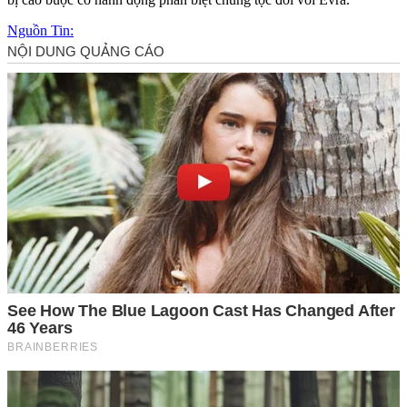
Nguồn Tin: