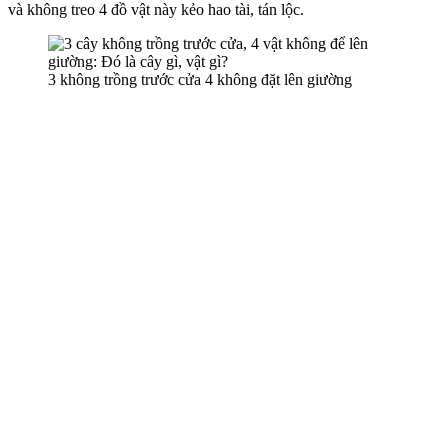
và không treo 4 đồ vật này kẻo hao tài, tán lộc.
3 không trồng trước cửa 4 không đặt lên giường