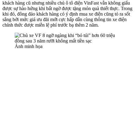
khách hàng cũ nhưng nhiều chủ ô tô điện VinFast vẫn không giấu
được sự hào hứng khi bất ngờ được tặng món quà thiết thực. Trong
khi đó, đông đảo khách hàng có ý định mua xe điện cũng tỏ ra sốt
sắng bởi mức giá ưu đãi mới cực hấp dẫn cùng thông tin xe điện
chính thức được miễn lệ phí trước bạ thêm 2 năm.
Ảnh minh họa