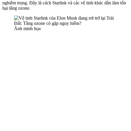
nghiêm trọng. Đây là cách Starlink và các vệ tinh khác dần làm tổn
hại tầng ozone.
Ảnh minh họa