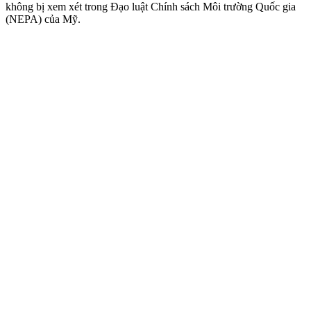
không bị xem xét trong Đạo luật Chính sách Môi trường Quốc gia
(NEPA) của Mỹ.