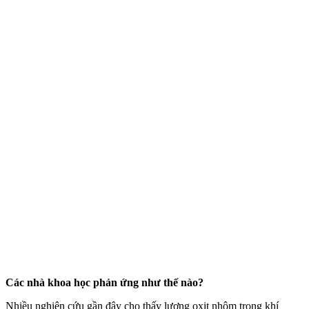
Các nhà khoa học phản ứng như thế nào?
Nhiều nghiên cứu gần đây cho thấy lượng oxit nhôm trong khí