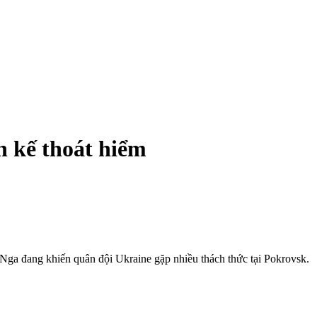
h kế thoát hiểm
 Nga đang khiến quân đội Ukraine gặp nhiều thách thức tại Pokrovsk.