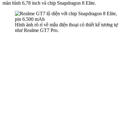
màn hình 6,78 inch và chip Snapdragon 8 Elite.
Hình ảnh rò rỉ về mẫu điện thoại có thiết kế tương tự
như Realme GT7 Pro.