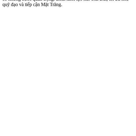
quỹ đạo và tiếp cận Mặt Trăng.