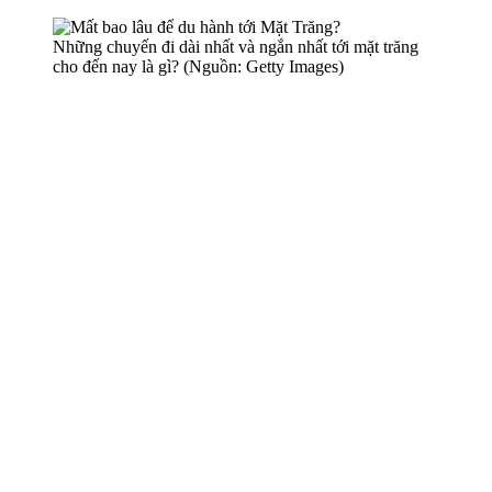
Những chuyến đi dài nhất và ngắn nhất tới mặt trăng
cho đến nay là gì? (Nguồn: Getty Images)