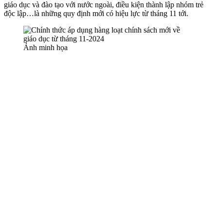
giáo dục và đào tạo với nước ngoài, điều kiện thành lập nhóm trẻ
độc lập…là những quy định mới có hiệu lực từ tháng 11 tới.
Ảnh minh họa