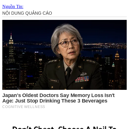
Nguồn Tin: