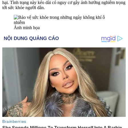
hại. Tình trạng này kéo dài có nguy cơ gây ảnh hưởng nghiêm trọng
tới sức khỏe người dân.
Ảnh minh họa