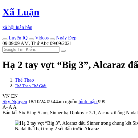
Xã Luận
xã hội luận bàn
Luyện IQ
Videos
Ngày Đẹp
09:09:09 AM, Thứ Abc 09/09/2021
Hạ 2 tay vợt “Big 3”, Alcaraz đ
Thể Thao
Thể Thao Thế Giới
VN
EN
Sky Nguyen
18/10/24 09:44am
nguồn
bình luận
999
A-
A
A+
Bán kết Six King Slam, Sinner hạ Djokovic 2-1, Alcaraz thắng Nadal 
Nadal thất bại trong 2 sét đấu trước Alcaraz