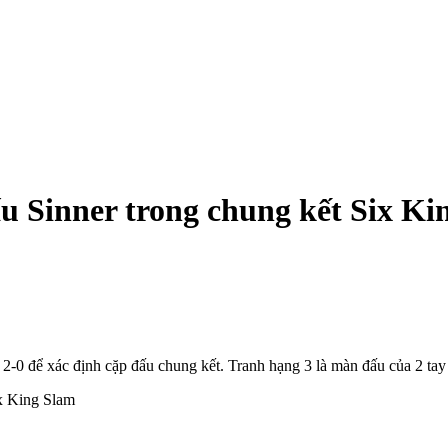
ấu Sinner trong chung kết Six K
2-0 để xác định cặp đấu chung kết. Tranh hạng 3 là màn đấu của 2 tay 