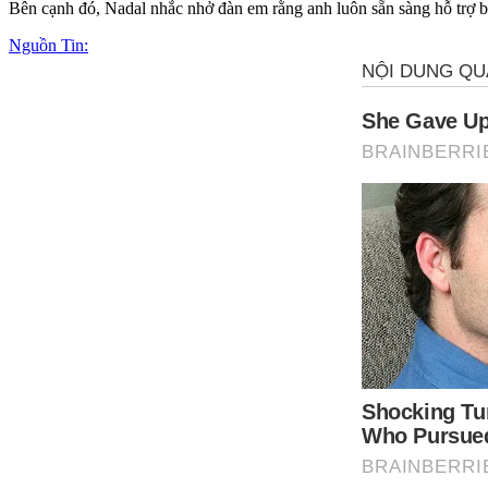
Bên cạnh đó, Nadal nhắc nhở đàn em rằng anh luôn sẵn sàng hỗ trợ bấ
Nguồn Tin: