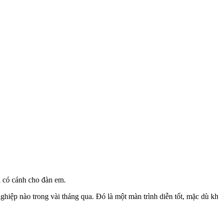
i có cánh cho đàn em.
hiệp nào trong vài tháng qua. Đó là một màn trình diễn tốt, mặc dù kh