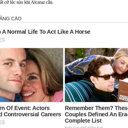
t cứ lúc nào khi Alcaraz cần.