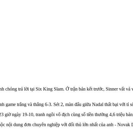
h chóng trả lời tại Six King Slam. Ở trận bán kết trước, Sinner vất vả v
 game trắng và thắng 6-3. Sét 2, màn đấu giữa Nadal thất bại với tỉ số
3 giờ ngày 19-10, tranh ngôi vô địch cùng số tiền thưởng 4,6 triệu bản
uộc nội dung đơn chuyên nghiệp với đối thủ lớn nhất của anh - Novak 