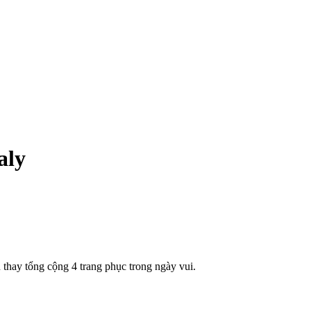
aly
 thay tổng cộng 4 trang phục trong ngày vui.