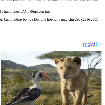
mặc trang phục tương đồng con trai.
trí bằng những bó hoa lớn, phù hợp tông màu chủ đạo của lễ cưới.