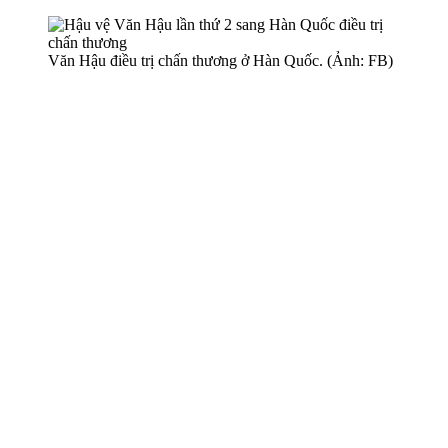
Văn Hậu điều trị chấn thương ở Hàn Quốc. (Ảnh: FB)