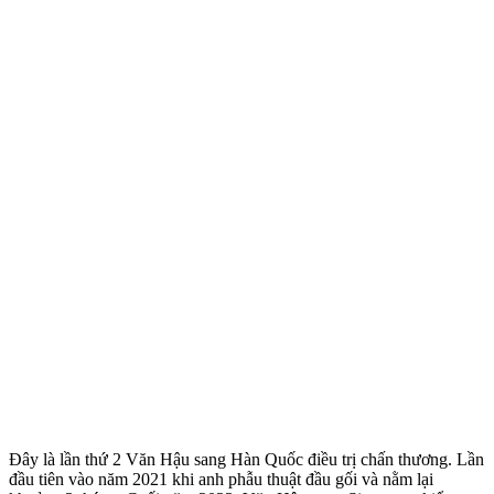
Đây là lần thứ 2 Văn Hậu sang Hàn Quốc điều trị chấn thương. Lần
đầu tiên vào năm 2021 khi anh phẫu thuật đầu gối và nằm lại