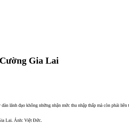
 Cường Gia Lai
 dàn lãnh đạo không những nhận mức thu nhập thấp mà còn phải liên 
a Lai. Ảnh: Việt Đức.