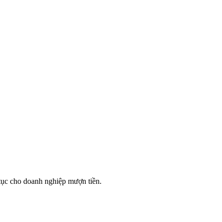
tục cho doanh nghiệp mượn tiền.