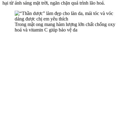
hại từ ánh sáng mặt trời, ngăn chặn quá trình lão hoá.
Trong mật ong mang hàm lượng lớn chất chống oxy
hoá và vitamin C giúp bảo vệ da