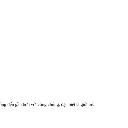
ng đến gần hơn với công chúng, đặc biệt là giới trẻ.