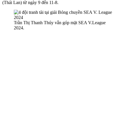
(Thái Lan) từ ngày 9 đến 11-8.
Trần Thị Thanh Thúy vẫn góp mặt SEA V.League
2024.