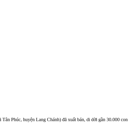
 Tân Phúc, huyện Lang Chánh) đã xuất bán, di dời gần 30.000 con