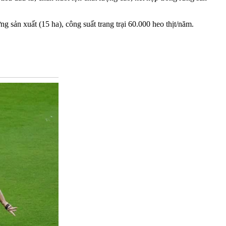
g sản xuất (15 ha), công suất trang trại 60.000 heo thịt/năm.