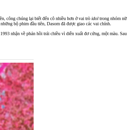
, công chúng lại biết đến cô nhiều hơn ở vai trò
idol
trong nhóm nữ
những bộ phim đầu tiên, Dasom đã được giao các vai chính.
1993 nhận về phản hồi trái chiều vì diễn xuất đơ cứng, một màu. Sau