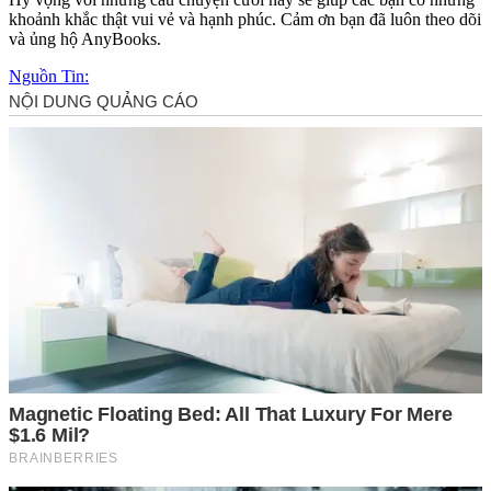
khoảnh khắc thật vui vẻ và hạnh phúc. Cảm ơn bạn đã luôn theo dõi
và ủng hộ AnyBooks.
Nguồn Tin: