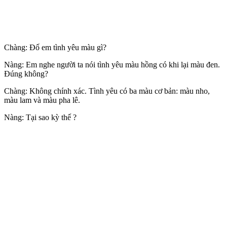
Chàng: Đố em tình yêu màu gì?
Nàng: Em nghe người ta nói tình yêu màu hồng có khi lại màu đen.
Đúng không?
Chàng: Không chính xác. Tình yêu có ba màu cơ bản: màu nho,
màu lam và màu pha lê.
Nàng: Tại sao kỳ thế ?