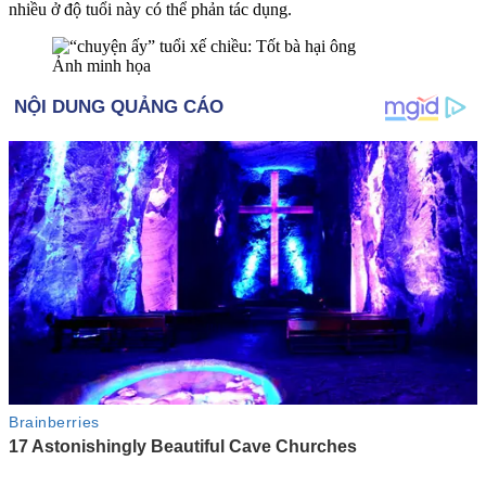
nhiều ở độ tuổi này có thể phản tác dụng.
Ảnh minh họa