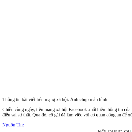
Thông tin bài viết trên mạng xã hội. Ảnh chụp màn hình
Chiều cùng ngày, trên mạng xã hội Facebook xuất hiện thông tin của c
điều sai sự thật. Qua đó, cô gái đã làm việc với cơ quan công an đ
Nguồn Tin: