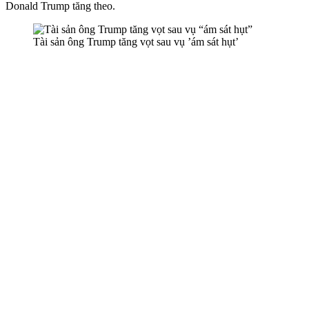
Donald Trump tăng theo.
Tài sản ông Trump tăng vọt sau vụ ’ám sát hụt’