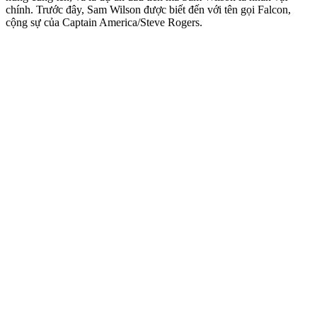
chính. Trước đây, Sam Wilson được biết đến với tên gọi Falcon,
cộng sự của Captain America/Steve Rogers.