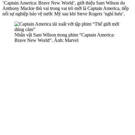
’Captain America: Brave New World’, giới thiệu Sam Wilson do
Anthony Mackie thủ vai trong vai trò mới là Captain America, tiếp
nối sự nghiệp bảo vệ nước Mỹ sau khi Steve Rogers ’nghỉ hưu’.
Nhân vật Sam Wilson trong phim “Captain America:
Brave New World“. Ảnh: Marvel