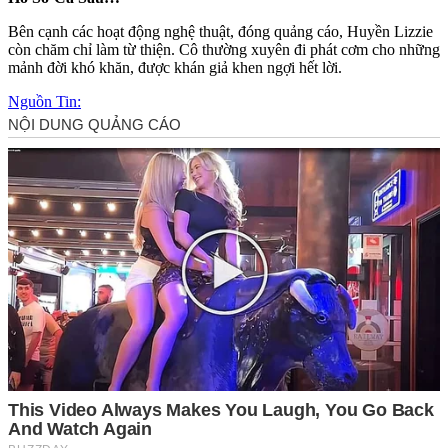
Bên cạnh các hoạt động nghệ thuật, đóng quảng cáo, Huyền Lizzie
còn chăm chỉ làm từ thiện. Cô thường xuyên đi phát cơm cho những
mảnh đời khó khăn, được khán giả khen ngợi hết lời.
Nguồn Tin: