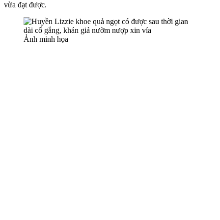
vừa đạt được.
Ảnh minh họa